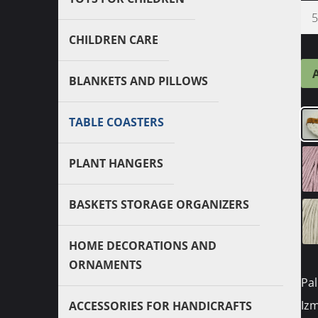
CHILDREN CARE
BLANKETS AND PILLOWS
TABLE COASTERS
PLANT HANGERS
BASKETS STORAGE ORGANIZERS
HOME DECORATIONS AND
ORNAMENTS
Pal
Izm
ACCESSORIES FOR HANDICRAFTS