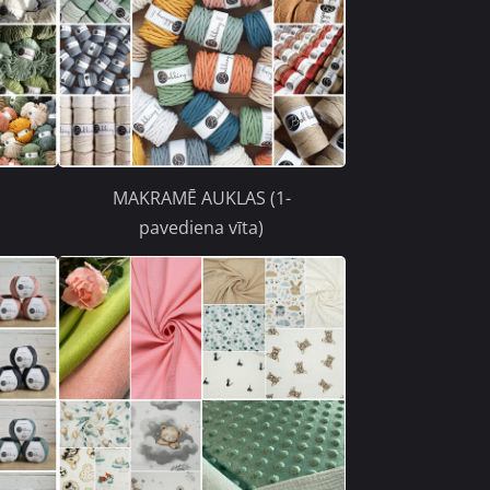
MAKRAMĒ AUKLAS (1-
pavediena vīta)