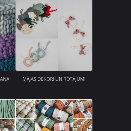
ANAI
MĀJAS DEKORI UN ROTĀJUMI