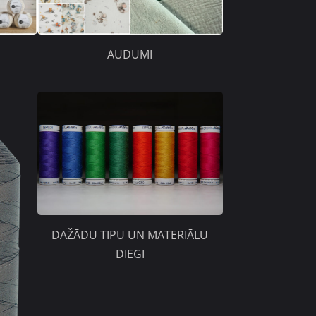
AUDUMI
DAŽĀDU TIPU UN MATERIĀLU
DIEGI