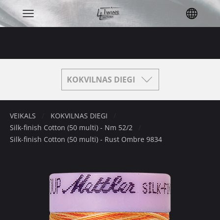
KOKVILNAS DIEGI
VEIKALS
KOKVILNAS DIEGI
Silk-finish Cotton (50 multi) - Nm 52/2
Silk-finish Cotton (50 multi) - Rust Ombre 9834