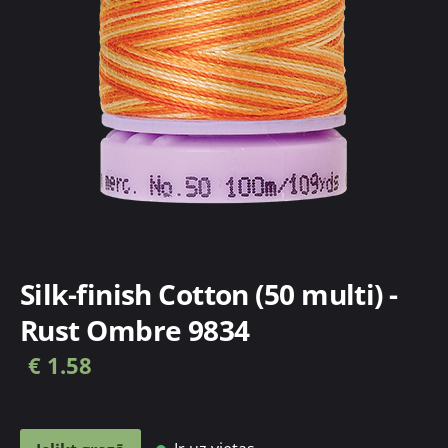
Silk-finish Cotton (50 multi) -
Rust Ombre 9834
€ 1.58