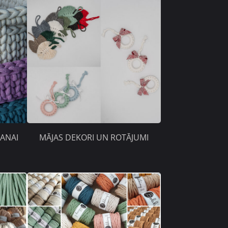
ANAI
MĀJAS DEKORI UN ROTĀJUMI