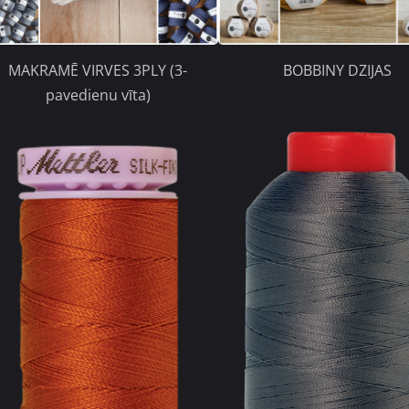
MAKRAMĒ VIRVES 3PLY (3-
BOBBINY DZIJAS
pavedienu vīta)