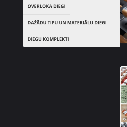
OVERLOKA DIEGI
DAŽĀDU TIPU UN MATERIĀLU DIEGI
DIEGU KOMPLEKTI