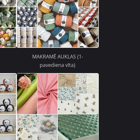
MAKRAMĒ AUKLAS (1-
pavediena vīta)