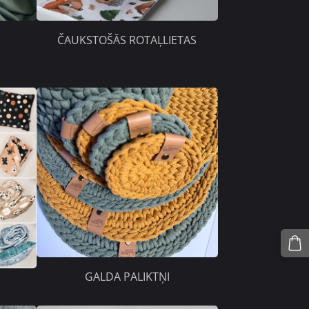
ČAUKSTOŠĀS ROTAĻLIETAS
GALDA PALIKTŅI