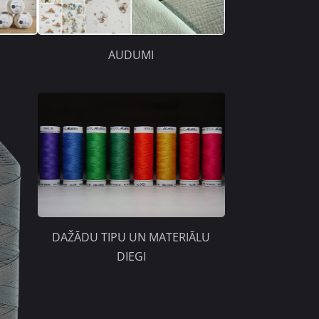
AUDUMI
DAŽĀDU TIPU UN MATERIĀLU
DIEGI