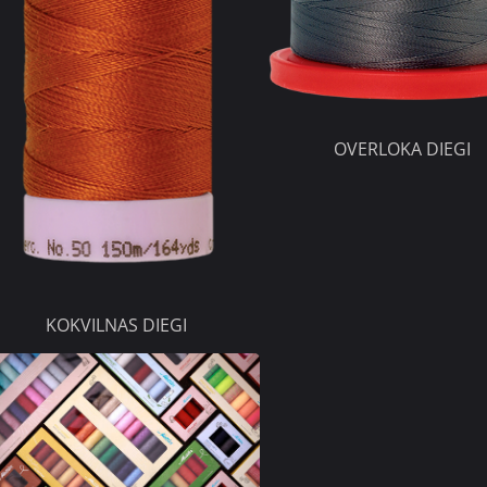
OVERLOKA DIEGI
KOKVILNAS DIEGI