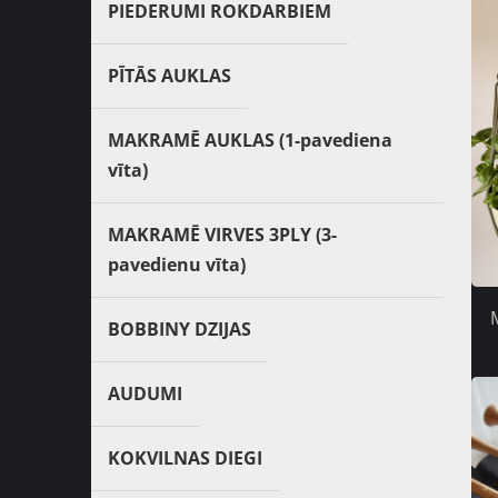
PIEDERUMI ROKDARBIEM
PĪTĀS AUKLAS
MAKRAMĒ AUKLAS (1-pavediena
vīta)
MAKRAMĒ VIRVES 3PLY (3-
pavedienu vīta)
BOBBINY DZIJAS
AUDUMI
KOKVILNAS DIEGI