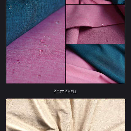
SOFT SHELL