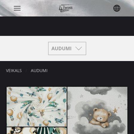
AUDUMI
VEIKALS
AUDUMI