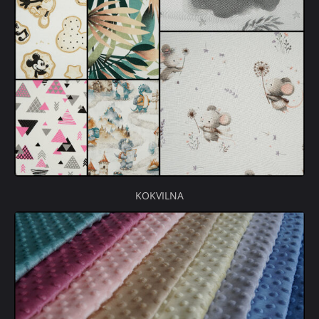
KOKVILNA