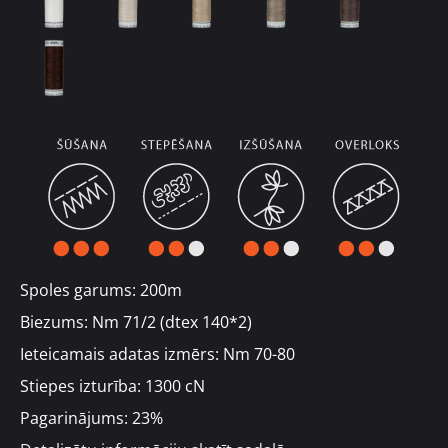
Spoles garums: 200m
Biezums: Nm 71/2 (dtex 140*2)
Ieteicamais adatas izmērs: Nm 70-80
Stiepes izturība: 1300 cN
Pagarinājums: 23%